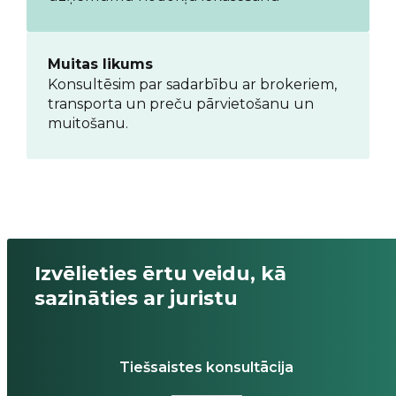
Muitas likums
Konsultēsim par sadarbību ar brokeriem,
transporta un preču pārvietošanu un
muitošanu.
Izvēlieties ērtu veidu, kā
sazināties ar juristu
Tiešsaistes konsultācija