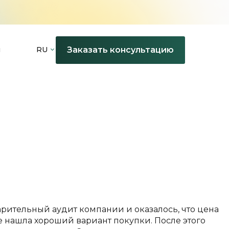
Заказать консультацию
ы
RU
арительный аудит компании и оказалось, что цена
е нашла хороший вариант покупки. После этого