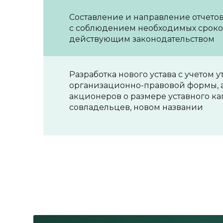
Составление и направление отчет
с соблюдением необходимых сроков
действующим законодательством
Разработка нового устава с учетом
организационно-правовой формы, 
акционеров о размере уставного ка
совладельцев, новом названии