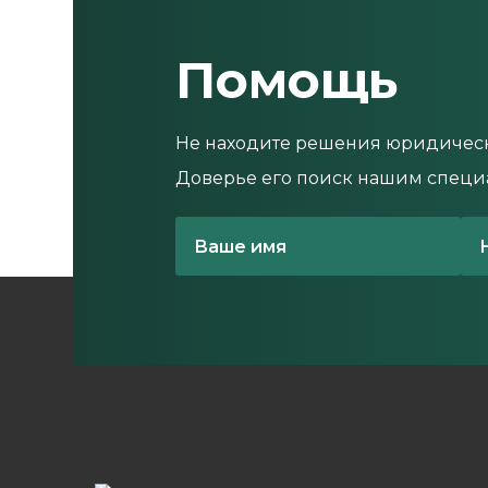
Помощь
Не находите решения юридичес
Доверье его поиск нашим специ