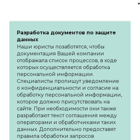
действий, которые необходимо
выполнить в соответствии с GDPR.
Разработка документов по защите
данных
Наши юристы позаботятся, чтобы
документация Вашей компании
отображала список процессов, в ходе
которых осуществляется обработка
персональной информации.
Специалисты пропишут уведомление
о конфиденциальности и согласие на
обработку персональной информации,
которое должно присутствовать на
сайте. При необходимости они также
разработают текст соглашения между
операторами и обработчиками таких
данных. Дополнительно предоставят
правила обработки запросов