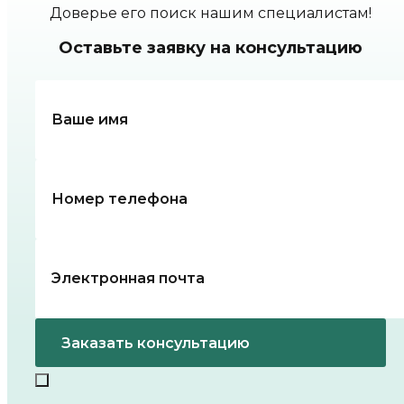
Доверье его поиск нашим специалистам!
Оставьте заявку на консультацию