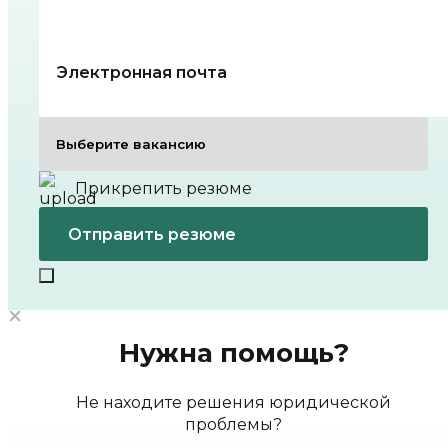
Прикрепить резюме
Нужна помощь?
Не находите решения юридической
проблемы?