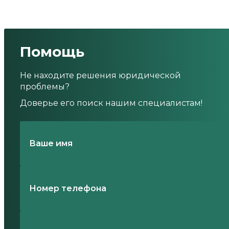
Помощь
Не находите решения юридической
проблемы?
Доверье его поиск нашим специалистам!