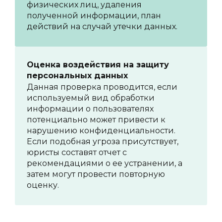
физических лиц, удаления
полученной информации, план
действий на случай утечки данных.
Оценка воздействия на защиту
персональных данных
Данная проверка проводится, если
используемый вид обработки
информации о пользователях
потенциально может привести к
нарушению конфиденциальности.
Если подобная угроза присутствует,
юристы составят отчет с
рекомендациями о ее устранении, а
затем могут провести повторную
оценку.