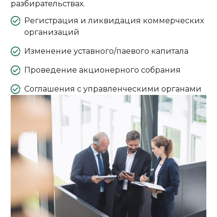
разбирательствах.
Регистрация и ликвидация коммерческих
организаций
Изменение уставного/паевого капитала
Проведение акционерного собрания
Соглашения с управленческими органами