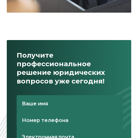
Получите
профессиональное
решение юридических
вопросов уже сегодня!