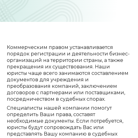
Коммерческим правом устанавливается
порядок регистрации и деятельности бизнес-
организаций на территории страны, а также
прекращения их существования. Наши
юристы чаще всего занимаются составлением
документов для учреждения и
преобразования компаний, заключением
договоров с партнерами или поставщиками,
посредничеством в судебных спорах.
Специалисты нашей компании помогут
определить Ваши права, составят
необходимые документы. Если потребуется,
юристы будут сопровождать Вас или
представлять Вашу компанию в судебных