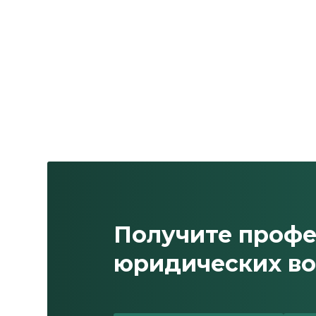
Получите проф
юридических во