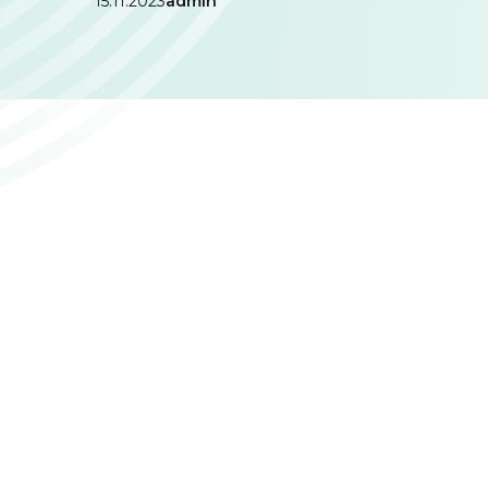
15.11.2023
admin