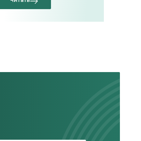
Читать