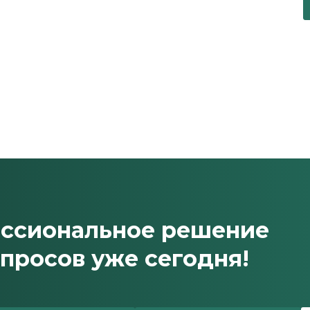
ессиональное решение
просов уже сегодня!